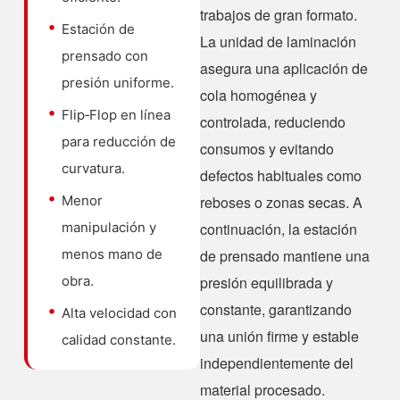
trabajos de gran formato.
Estación de
La unidad de laminación
prensado con
asegura una aplicación de
presión uniforme.
cola homogénea y
Flip‑Flop en línea
controlada, reduciendo
para reducción de
consumos y evitando
curvatura.
defectos habituales como
Menor
reboses o zonas secas. A
manipulación y
continuación, la estación
menos mano de
de prensado mantiene una
obra.
presión equilibrada y
constante, garantizando
Alta velocidad con
una unión firme y estable
calidad constante.
independientemente del
material procesado.