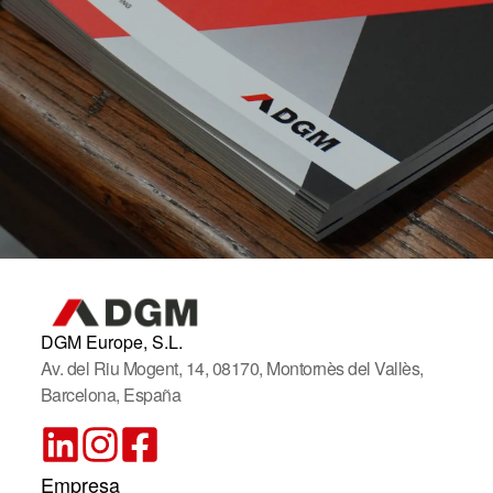
DGM Europe, S.L.
Av. del Riu Mogent, 14, 08170, Montornès del Vallès,
Barcelona, España
Empresa