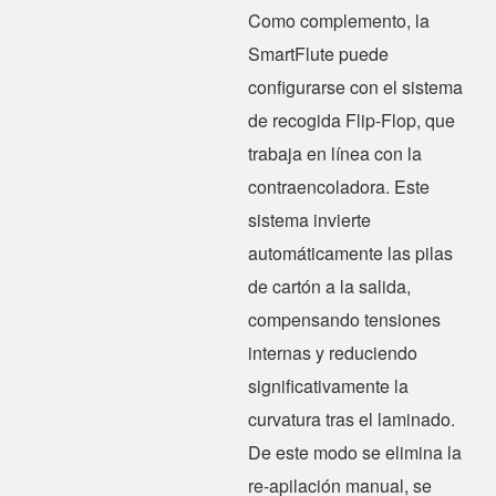
Como complemento, la
SmartFlute puede
configurarse con el sistema
de recogida Flip‑Flop, que
trabaja en línea con la
contraencoladora. Este
sistema invierte
automáticamente las pilas
de cartón a la salida,
compensando tensiones
internas y reduciendo
significativamente la
curvatura tras el laminado.
De este modo se elimina la
re‑apilación manual, se