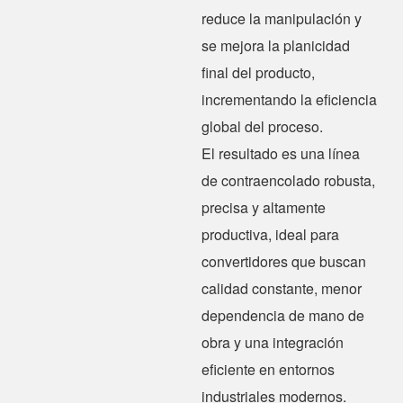
reduce la manipulación y
se mejora la planicidad
final del producto,
incrementando la eficiencia
global del proceso.
El resultado es una línea
de contraencolado robusta,
precisa y altamente
productiva, ideal para
convertidores que buscan
calidad constante, menor
dependencia de mano de
obra y una integración
eficiente en entornos
industriales modernos.