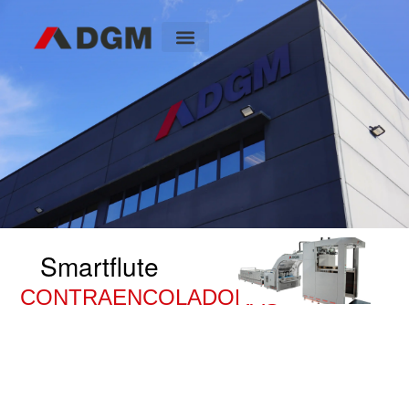
Smartflute
CONTRAENCOLADORAS