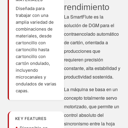
rendimiento
Diseñada para
trabajar con una
La SmartFlute es la
amplia variedad de
solución de DGM para el
combinaciones de
contraencolado automático
materiales, desde
de cartón, orientada a
cartoncillo con
cartoncillo hasta
producciones que
cartoncillo con
requieren precisión
cartón ondulado,
constante, alta estabilidad y
incluyendo
productividad sostenida.
microcanales y
ondulados de varias
La máquina se basa en un
capas.
concepto totalmente servo
motorizado, que permite un
control absoluto del
KEY FEATURES
sincronismo entre la hoja