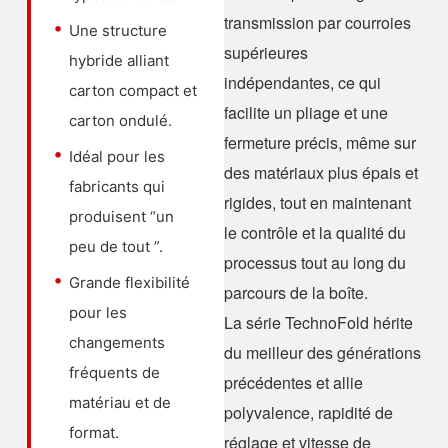
transmission par courroies
Une structure
supérieures
hybride alliant
indépendantes, ce qui
carton compact et
facilite un pliage et une
carton ondulé.
fermeture précis, même sur
Idéal pour les
des matériaux plus épais et
fabricants qui
rigides, tout en maintenant
produisent “un
le contrôle et la qualité du
peu de tout ”.
processus tout au long du
Grande flexibilité
parcours de la boîte.
pour les
La série TechnoFold hérite
changements
du meilleur des générations
fréquents de
précédentes et allie
matériau et de
polyvalence, rapidité de
format.
réglage et vitesse de