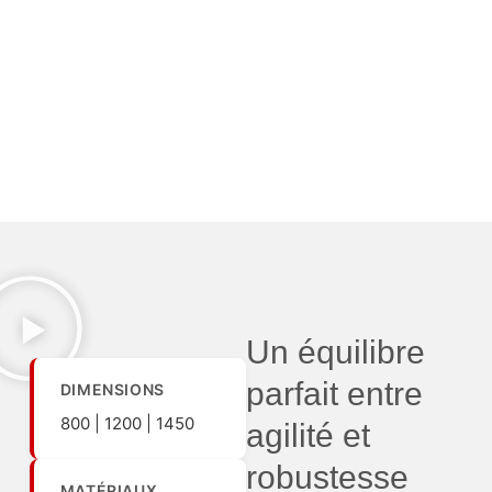
Un équilibre
parfait entre
DIMENSIONS
800 | 1200 | 1450
agilité et
robustesse
MATÉRIAUX