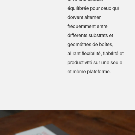
équilibrée pour ceux qui
doivent alterner
fréquemment entre
différents substrats et
géométries de boîtes,
alliant flexibilité, fiabilité et
productivité sur une seule
et même plateforme.